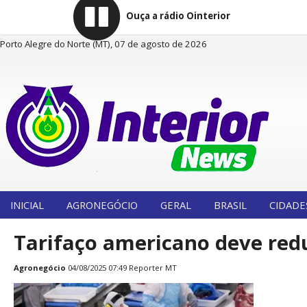
Ouça a rádio Ointerior