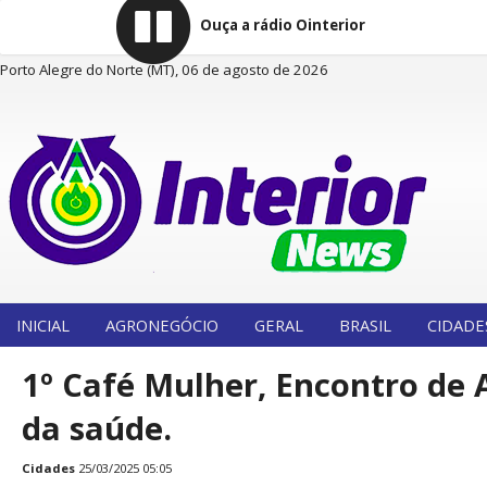
Ouça a rádio Ointerior