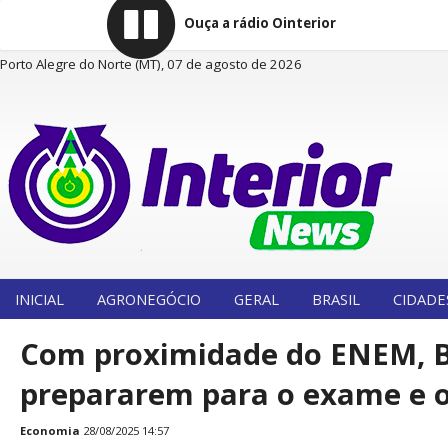
Ouça a rádio Ointerior