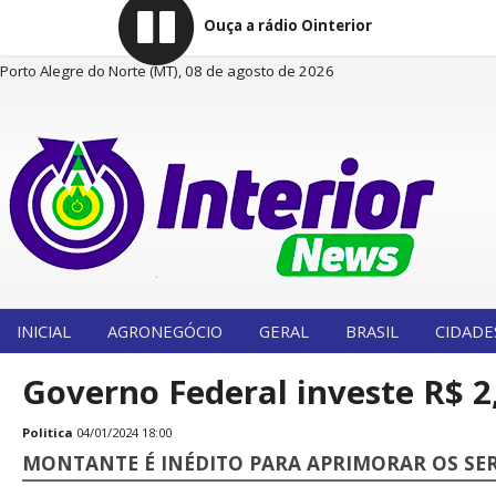
Ouça a rádio Ointerior