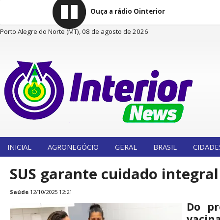
Ouça a rádio Ointerior