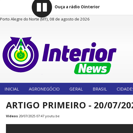
Ouça a rádio Ointerior